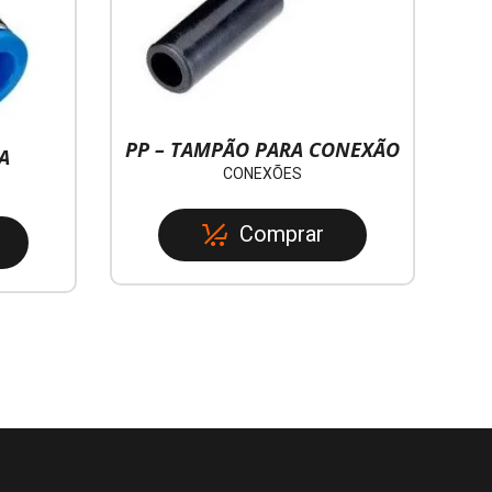
PP – TAMPÃO PARA CONEXÃO
A
CONEXÕES
Comprar