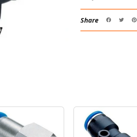
Share