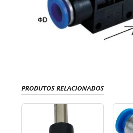
PRODUTOS RELACIONADOS