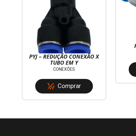
PYJ – REDUÇÃO CONEXÃO X
TUBO EM Y
CONEXÕES
Comprar