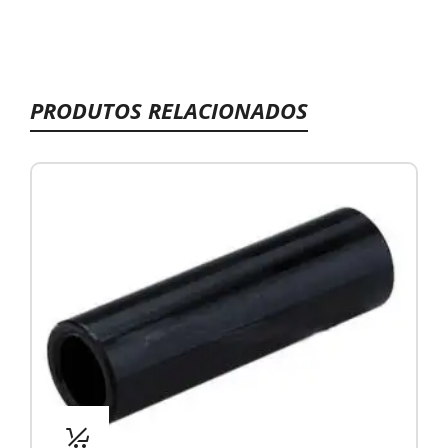
PRODUTOS RELACIONADOS