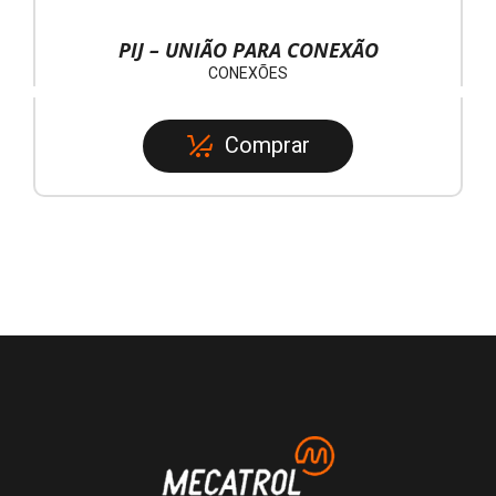
PIJ – UNIÃO PARA CONEXÃO
CONEXÕES
Comprar