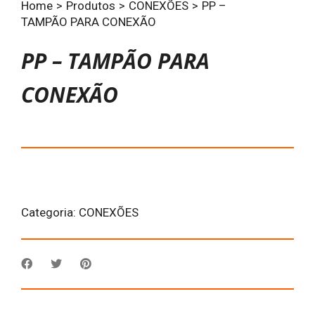
Home
>
Produtos
>
CONEXÕES
>
PP –
TAMPÃO PARA CONEXÃO
PP – TAMPÃO PARA
CONEXÃO
Categoria:
CONEXÕES