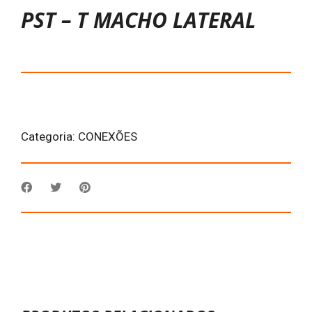
PST – T MACHO LATERAL
Categoria:
CONEXÕES