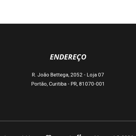
ENDEREÇO
R. João Bettega, 2052 - Loja 07
Portão, Curitiba - PR, 81070-001