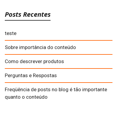
Posts Recentes
teste
Sobre importância do conteúdo
Como descrever produtos
Perguntas e Respostas
Freqüência de posts no blog é tão importante
quanto o conteúdo